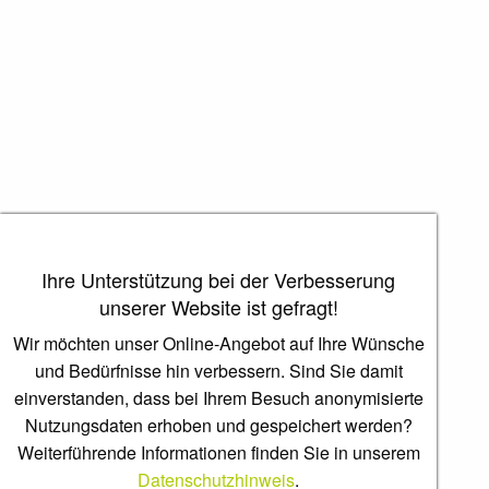
Ihre Unterstützung bei der Verbesserung
unserer Website ist gefragt!
Wir möchten unser Online-Angebot auf Ihre Wünsche
und Bedürfnisse hin verbessern. Sind Sie damit
einverstanden, dass bei Ihrem Besuch anonymisierte
Nutzungsdaten erhoben und gespeichert werden?
Weiterführende Informationen finden Sie in unserem
Datenschutzhinweis
.