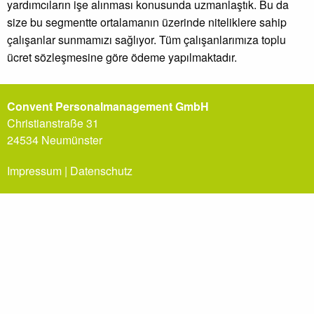
yardımcıların işe alınması konusunda uzmanlaştık. Bu da
size bu segmentte ortalamanın üzerinde niteliklere sahip
çalışanlar sunmamızı sağlıyor. Tüm çalışanlarımıza toplu
ücret sözleşmesine göre ödeme yapılmaktadır.
Convent Personalmanagement GmbH
Christianstraße 31
24534 Neumünster
Impressum
|
Datenschutz