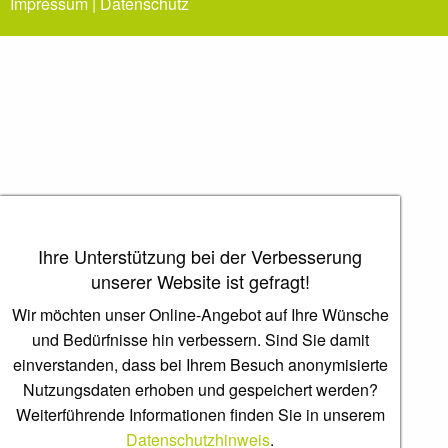
Impressum
|
Datenschutz
Ihre Unterstützung bei der Verbesserung
unserer Website ist gefragt!
Wir möchten unser Online-Angebot auf Ihre Wünsche
und Bedürfnisse hin verbessern. Sind Sie damit
einverstanden, dass bei Ihrem Besuch anonymisierte
Nutzungsdaten erhoben und gespeichert werden?
Weiterführende Informationen finden Sie in unserem
Datenschutzhinweis
.