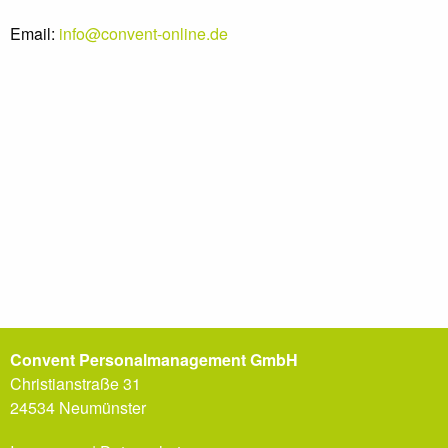
Email:
info@convent-online.de
Convent Personalmanagement GmbH
Christianstraße 31
24534 Neumünster